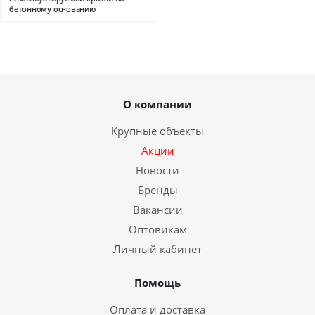
бетонному основанию
О компании
Крупные объекты
Акции
Новости
Бренды
Вакансии
Оптовикам
Личный кабинет
Помощь
Оплата и доставка