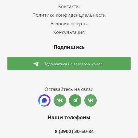
Контакты
Политика конфиденциальности
Условия оферты
Консультация
Подпишись
Подписаться
на телеграм-канал
Оставайтесь на связи
Наши телефоны
8 (3902) 30-50-84