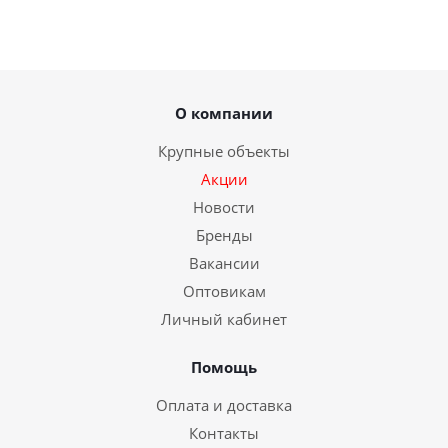
О компании
Крупные объекты
Акции
Новости
Бренды
Вакансии
Оптовикам
Личный кабинет
Помощь
Оплата и доставка
Контакты