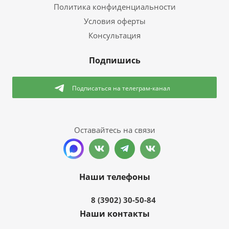
Политика конфиденциальности
Условия оферты
Консультация
Подпишись
Подписаться
на телеграм-канал
Оставайтесь на связи
Наши телефоны
8 (3902) 30-50-84
Наши контакты