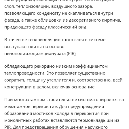
слоя, теплоизоляции, воздушного зазора,
позволяющего конденсату не скапливаться внутри
фасада, а также облицовки из декоративного кирпича,
придающего фасаду классический вид.
В качестве теплоизоляционного слоя в системе
выступают плиты на основе
пенополиизоцианцианурата (PIR),
обладающего рекордно низким коэффициентом
теплопроводности. Это позволяет существенно
сократить толщину утеплителя и, соответственно, всей
конструкции в целом, включая основание.
При многоэтажном строительстве система опирается на
межэтажное перекрытие. Для предупреждения
образования мостиков холода в перекрытия при
монолитных работах вставляются термовкладыши из
PIR. Для предотвращения обрушения наружного