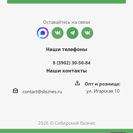
Оставайтесь на связи
Наши телефоны
8 (3902) 30-50-84
Наши контакты
Опт и розница:
ул. Игарская 10
contact@sbiznes.ru
2026 © Сибирский бизнес