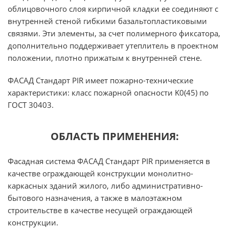
облицовочного слоя кирпичной кладки ее соединяют с
внутренней стеной гибкими базальтопластиковыми
связями. Эти элементы, за счет полимерного фиксатора,
дополнительно поддерживает утеплитель в проектном
положении, плотно прижатым к внутренней стене.
ФАСАД Стандарт PIR имеет пожарно-технические
характеристики: класс пожарной опасности K0(45) по
ГОСТ 30403.
ОБЛАСТЬ ПРИМЕНЕНИЯ:
Фасадная система ФАСАД Стандарт PIR применяется в
качестве ограждающей конструкции монолитно-
каркасных зданий жилого, либо административно-
бытового назначения, а также в малоэтажном
строительстве в качестве несущей ограждающей
конструкции.⁠