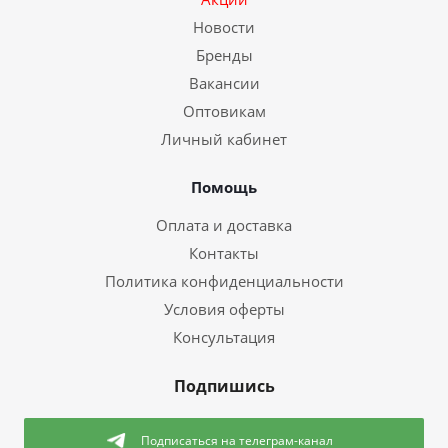
Новости
Бренды
Вакансии
Оптовикам
Личный кабинет
Помощь
Оплата и доставка
Контакты
Политика конфиденциальности
Условия оферты
Консультация
Подпишись
Подписаться
на телеграм-канал