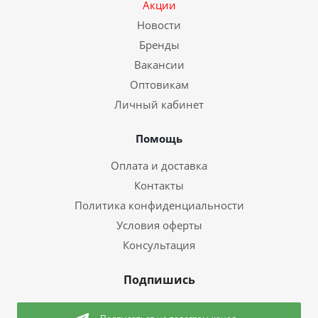
Акции
Новости
Бренды
Вакансии
Оптовикам
Личный кабинет
Помощь
Оплата и доставка
Контакты
Политика конфиденциальности
Условия оферты
Консультация
Подпишись