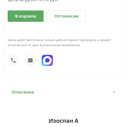
В корзину
Оптовикам
Цена действительна только для интернет-магазина и может
отличаться от цен в розничных магазинах
Описание
Изоспан A