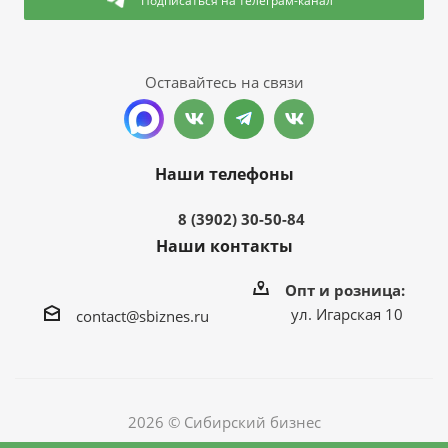
Подписаться
на телеграм-канал
Оставайтесь на связи
Наши телефоны
8 (3902) 30-50-84
Наши контакты
Опт и розница:
ул. Игарская 10
contact@sbiznes.ru
2026 © Сибирский бизнес