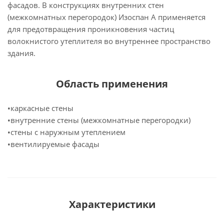
фасадов. В конструкциях внутренних стен
(межкомнатных перегородок) Изоспан A применяется
для предотвращения проникновения частиц
волокнистого утеплителя во внутреннее пространство
здания.
Область применения
•каркасные стены
•внутренние стены (межкомнатные перегородки)
•стены с наружным утеплением
•вентилируемые фасады
Характеристики