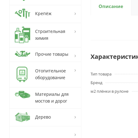
Описание
Крепёж
Строительная
химия
Прочие товары
Характеристи
Отопительное
Тип товара
оборудование
Бренд
м2 плёнки в рулоне
Материалы для
мостов и дорог
Дерево