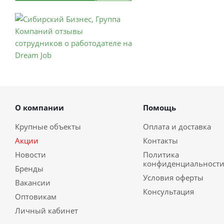
О компании
Помощь
Крупные объекты
Оплата и доставка
Акции
Контакты
Новости
Политика
конфиденциальност
Бренды
Условия оферты
Вакансии
Консультация
Оптовикам
Личный кабинет