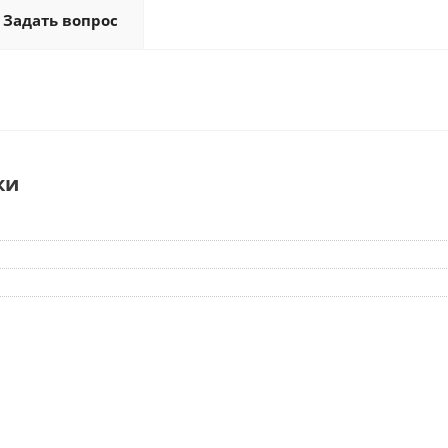
Задать вопрос
ки